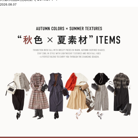
2026.08.07