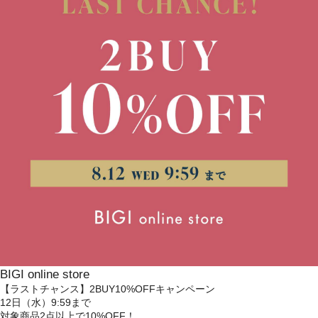
BIGI online store
【ラストチャンス】2BUY10%OFFキャンペーン
12日（水）9:59まで
対象商品2点以上で10%OFF！