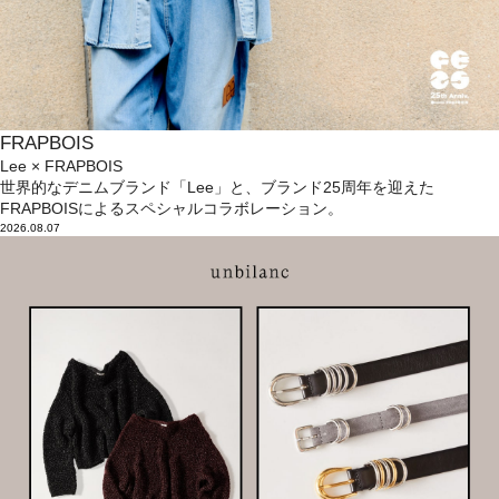
FRAPBOIS
Lee × FRAPBOIS
世界的なデニムブランド「Lee」と、ブランド25周年を迎えた
FRAPBOISによるスペシャルコラボレーション。
2026.08.07