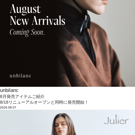
unbilanc
8月発売アイテムご紹介
8/18リニューアルオープンと同時に発売開始！
2026.08.07