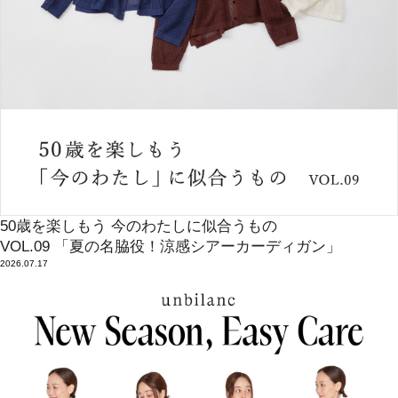
50歳を楽しもう 今のわたしに似合うもの
VOL.09 「夏の名脇役！涼感シアーカーディガン」
2026.07.17