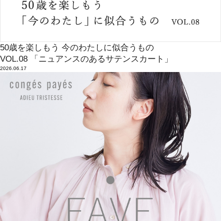
50歳を楽しもう 今のわたしに似合うもの
VOL.08 「ニュアンスのあるサテンスカート」
2026.06.17