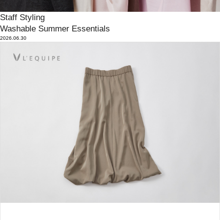
Staff Styling
Washable Summer Essentials
2026.06.30