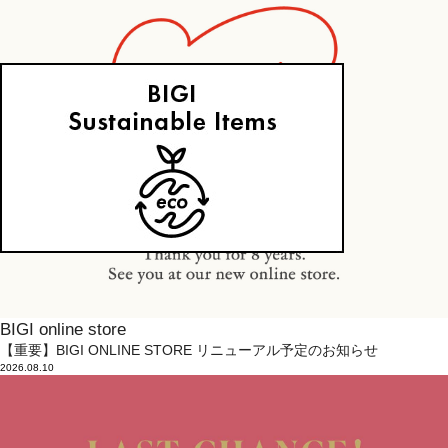
BIGI online store
【重要】BIGI ONLINE STORE リニューアル予定のお知らせ
2026.08.10