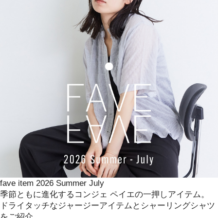
fave item 2026 Summer July
季節ともに進化するコンジェ ペイエの一押しアイテム。
ドライタッチなジャージーアイテムとシャーリングシャツ
をご紹介。