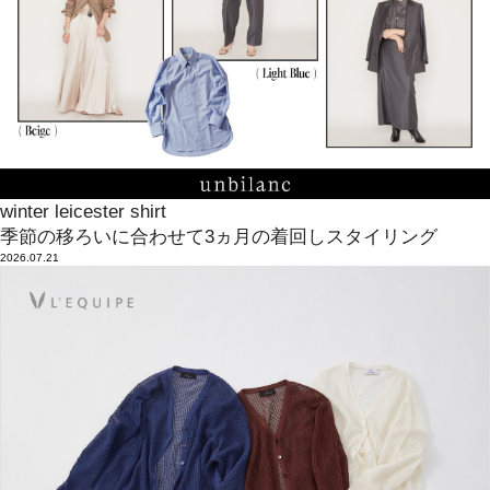
winter leicester shirt
季節の移ろいに合わせて3ヵ月の着回しスタイリング
2026.07.21