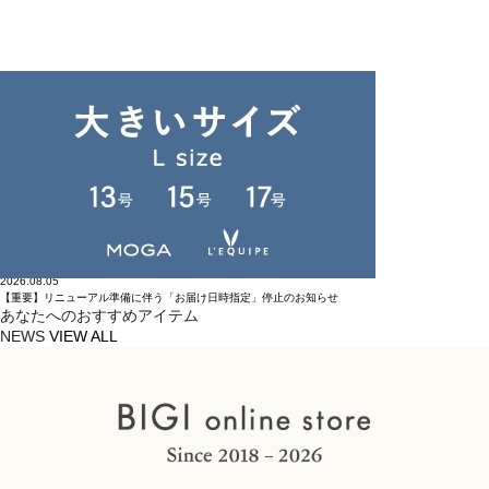
2026.08.10
【重要】BIGI ONLINE STORE リニューアル予定のお知らせ
2026.08.05
【重要】リニューアル準備に伴う「お届け日時指定」停止のお知らせ
あなたへのおすすめアイテム
NEWS
VIEW ALL