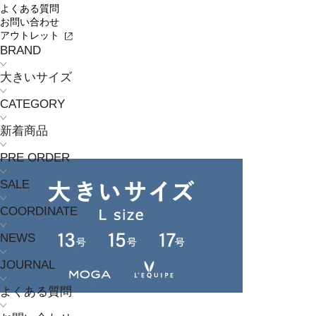
よくある質問
お問い合わせ
アウトレット
BRAND
大きいサイズ
CATEGORY
新着商品
PRE ORDER
SALE
COORDINATE
NEWS
JOURNAL
よくある質問