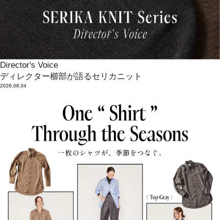
Director's Voice
ディレクター櫛部が語るセリカニット
2026.08.04