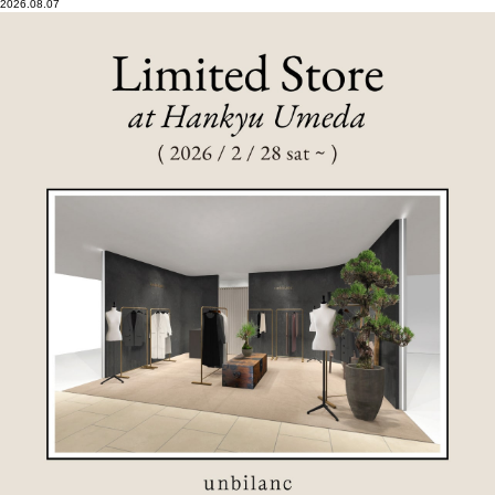
2026.08.07