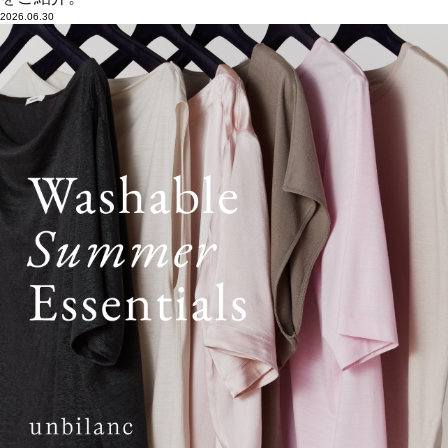
2026.06.30