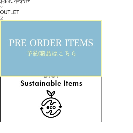
お問い合わせ
OUTLET