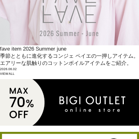
fave item 2026 Summer june
季節とともに進化するコンジェ ペイエの一押しアイテム。
エアリーな肌触りのコットンボイルアイテムをご紹介。
2026.06.02
VIEW ALL