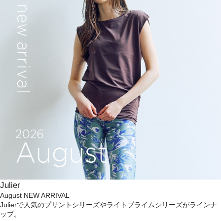
Julier
August NEW ARRIVAL
Julierで人気のプリントシリーズやライトプライムシリーズがラインナ
ップ。