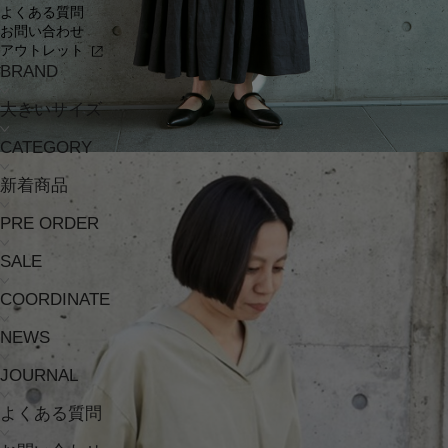
よくある質問
お問い合わせ
アウトレット
BRAND
大きいサイズ
CATEGORY
新着商品
PRE ORDER
SALE
COORDINATE
NEWS
JOURNAL
よくある質問