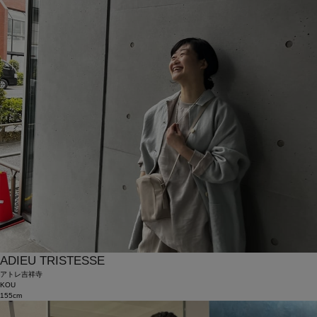
ADIEU TRISTESSE
アトレ吉祥寺
KOU
155cm