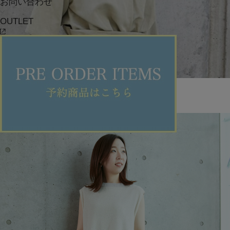
お問い合わせ
OUTLET
ADIEU TRISTESSE
ランドマークプラザ
MAYUMI
152cm