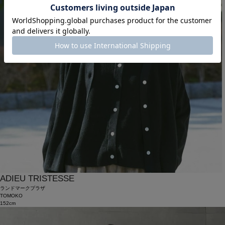
ADIEU TRISTESSE
ランドマークプラザ
TOMOKO
152cm