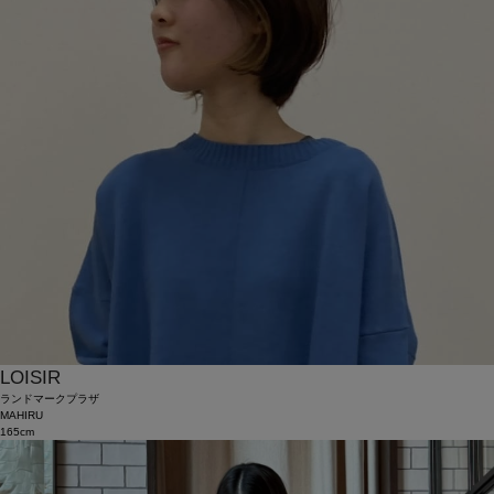
LOISIR
ランドマークプラザ
MAHIRU
165cm