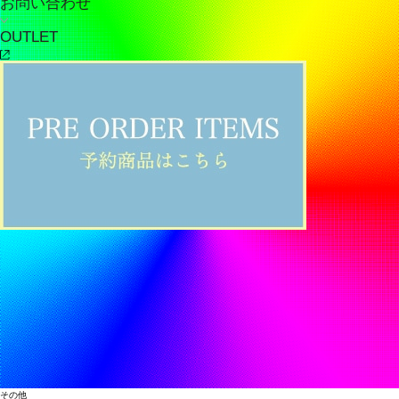
お問い合わせ
OUTLET
その他