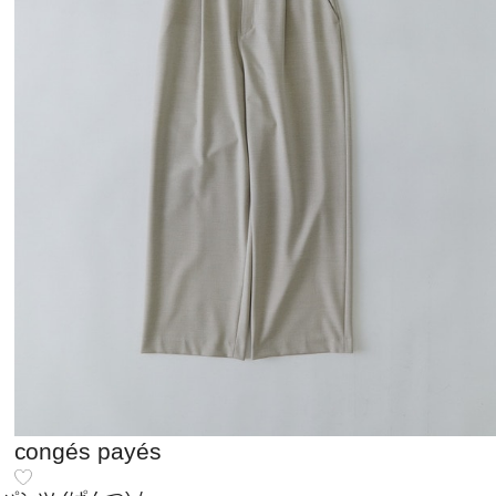
congés payés