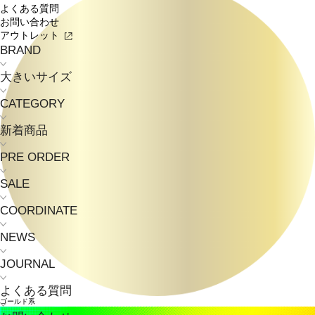
よくある質問
お問い合わせ
アウトレット
BRAND
大きいサイズ
CATEGORY
新着商品
PRE ORDER
SALE
COORDINATE
NEWS
JOURNAL
よくある質問
ゴールド系