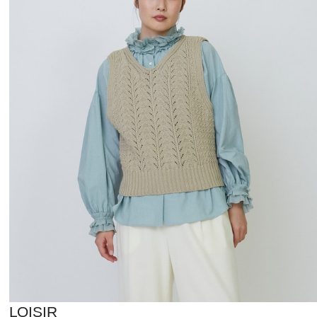
LOISIR