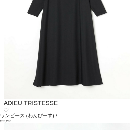
ADIEU TRISTESSE
ワンピース
(わんぴーす)
/
¥35,200