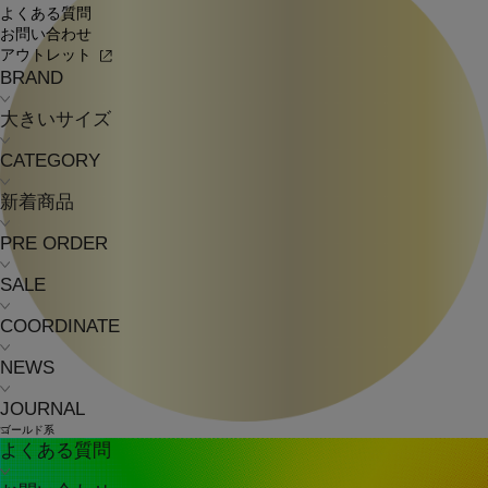
よくある質問
お問い合わせ
アウトレット
BRAND
大きいサイズ
CATEGORY
新着商品
PRE ORDER
SALE
COORDINATE
NEWS
JOURNAL
ゴールド系
よくある質問