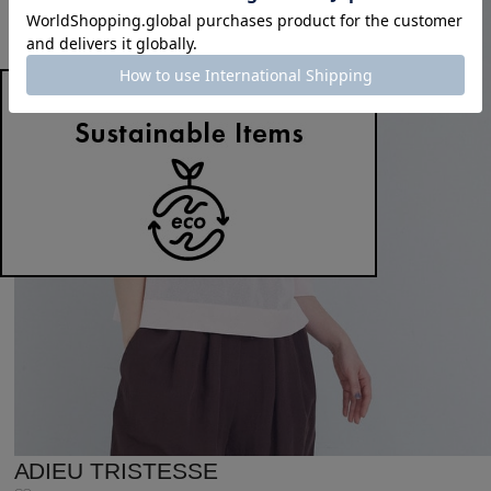
ADIEU TRISTESSE