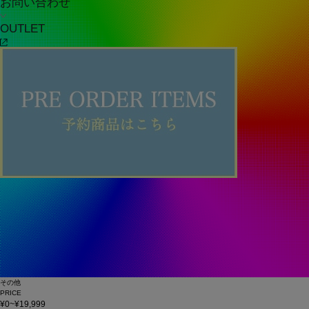
お問い合わせ
OUTLET
その他
PRICE
¥0~¥19,999