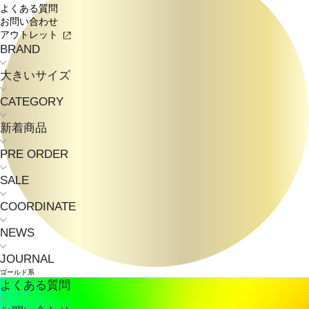
よくある質問
お問い合わせ
アウトレット
BRAND
大きいサイズ
CATEGORY
新着商品
PRE ORDER
SALE
COORDINATE
NEWS
JOURNAL
ゴールド系
よくある質問