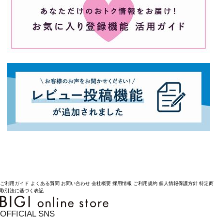
ご利用ガイド
よくある質問
お問い合わせ
会社概要
採用情報
ご利用規約
個人情報保護方針
特定商
取引法に基づく表記
OFFICIAL SNS