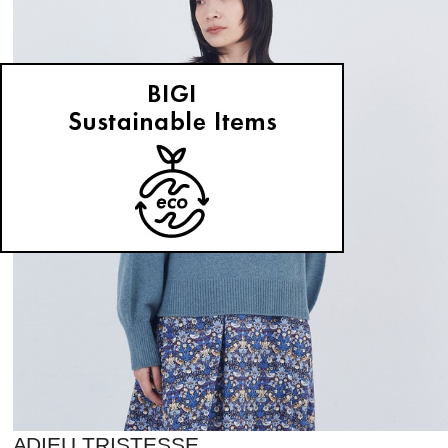
ADIEU TRISTESSE