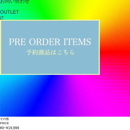
お問い合わせ
OUTLET
その他
PRICE
¥0~¥19,999