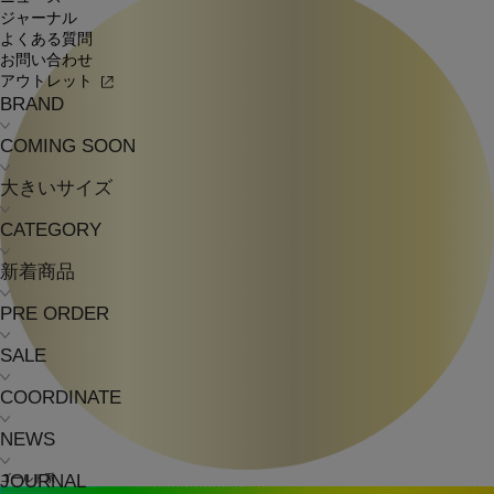
ジャーナル
よくある質問
お問い合わせ
アウトレット
BRAND
COMING SOON
大きいサイズ
CATEGORY
新着商品
PRE ORDER
SALE
COORDINATE
NEWS
JOURNAL
ゴールド系