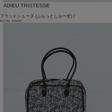
ADIEU TRISTESSE
フラットシューズ
(ふらっとしゅーず)
/
¥13,750
50%OFF