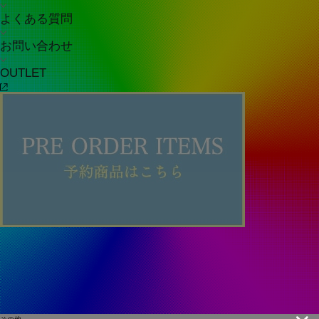
よくある質問
お問い合わせ
OUTLET