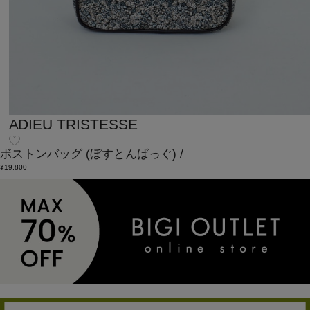
ADIEU TRISTESSE
ボストンバッグ
(ぼすとんばっぐ)
/
¥19,800