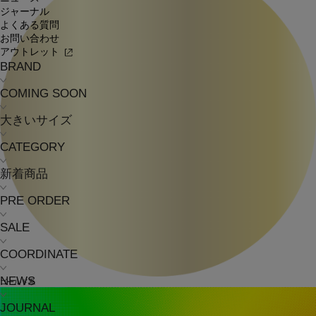
ジャーナル
よくある質問
お問い合わせ
アウトレット
BRAND
COMING SOON
大きいサイズ
CATEGORY
新着商品
PRE ORDER
SALE
COORDINATE
NEWS
ゴールド系
JOURNAL