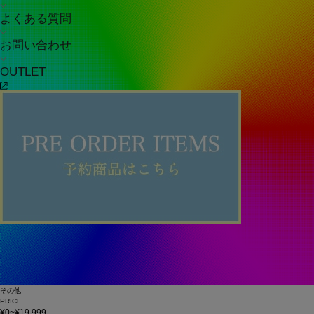
よくある質問
お問い合わせ
OUTLET
その他
PRICE
¥0~¥19,999