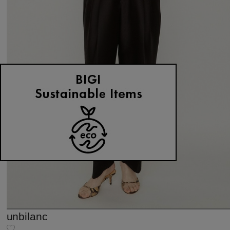
unbilanc