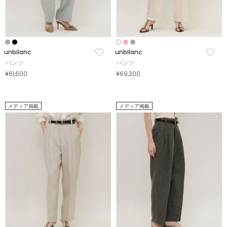
unbilanc
unbilanc
パンツ
パンツ
¥61,600
¥69,300
メディア掲載
メディア掲載