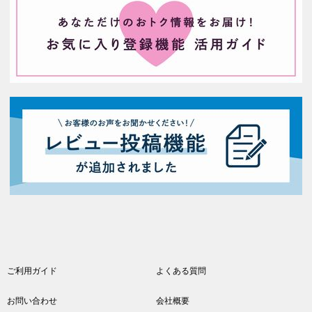
ご利用ガイド
よくある質問
お問い合わせ
会社概要