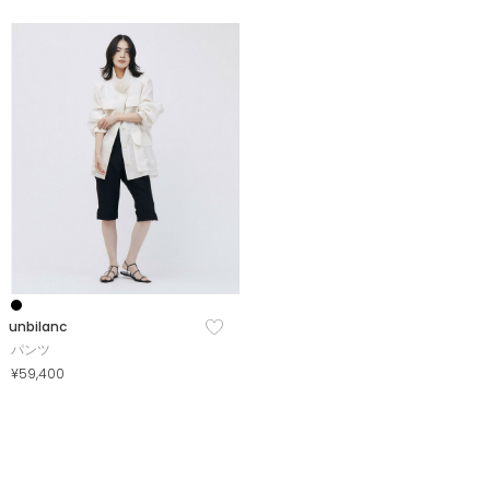
unbilanc
パンツ
¥59,400