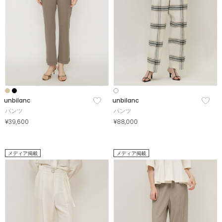
unbilanc
unbilanc
パンツ
パンツ
¥39,600
¥88,000
メディア掲載
メディア掲載