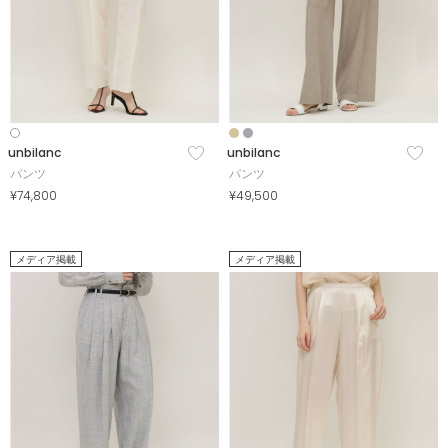
unbilanc
unbilanc
パンツ
パンツ
¥74,800
¥49,500
メディア掲載
メディア掲載