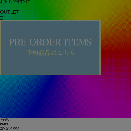
お問い合わせ
OUTLET
その他
PRICE
¥0~¥19,999