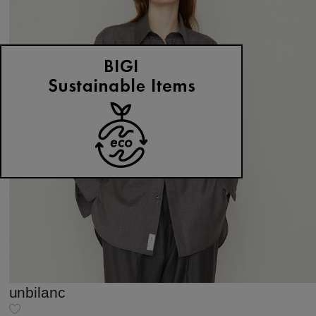
unbilanc