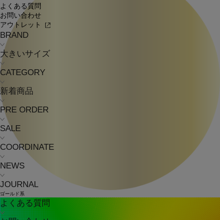
よくある質問
お問い合わせ
アウトレット
BRAND
大きいサイズ
CATEGORY
新着商品
PRE ORDER
SALE
COORDINATE
NEWS
JOURNAL
ゴールド系
よくある質問