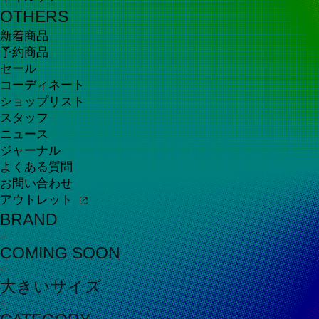
OTHERS
新着商品
予約商品
セール
コーディネート
ショップリスト
スタッフ
ニュース
ジャーナル
よくある質問
お問い合わせ
アウトレット
BRAND
COMING SOON
大きいサイズ