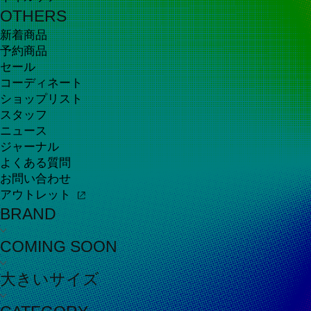
OTHERS
新着商品
予約商品
セール
コーディネート
ショップリスト
スタッフ
ニュース
ジャーナル
よくある質問
お問い合わせ
アウトレット
BRAND
COMING SOON
大きいサイズ