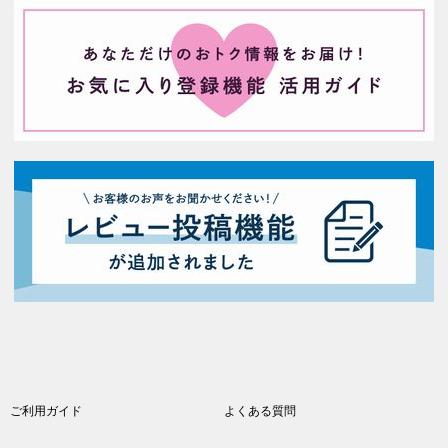
ご利用ガイド
よくある質問