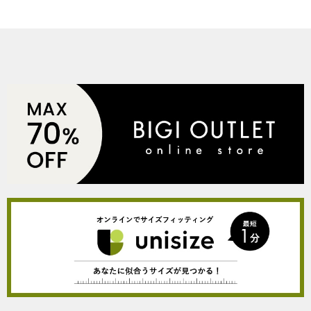
COORDINATE
NEWS
JOURNAL
よくある質問
お問い合わせ
OUTLET