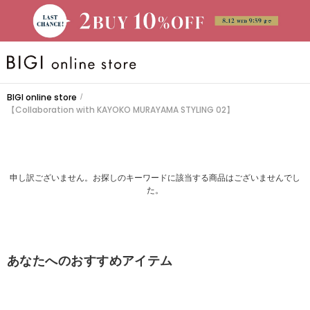
BRAND
BIGI online store
/
【Collaboration with KAYOKO MURAYAMA STYLING 02】
大きいサイズ
CATEGORY
申し訳ございません。お探しのキーワードに該当する商品はございませんでし
た。
新着商品
PRE ORDER
あなたへのおすすめアイテム
SALE