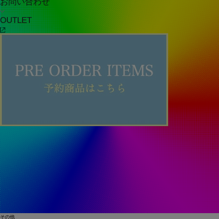
お問い合わせ
OUTLET
その他