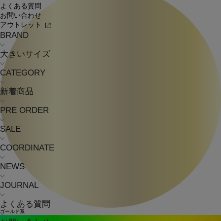
よくある質問
お問い合わせ
アウトレット
BRAND
大きいサイズ
CATEGORY
新着商品
PRE ORDER
SALE
COORDINATE
NEWS
JOURNAL
よくある質問
ゴールド系