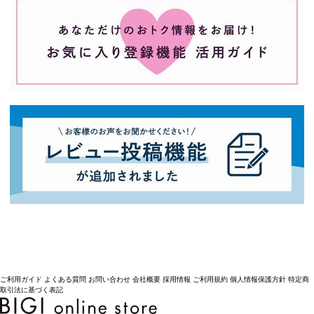
ご利用ガイド
よくある質問
お問い合わせ
会社概要
採用情報
ご利用規約
個人情報保護方針
特定商
取引法に基づく表記