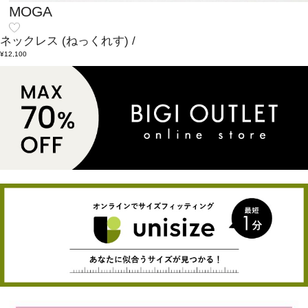
MOGA
ネックレス
(ねっくれす)
/
¥12,100