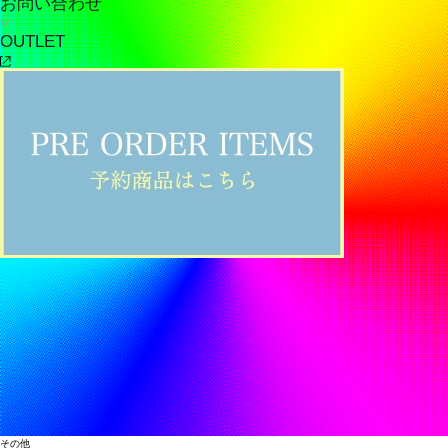
お問い合わせ
OUTLET
その他