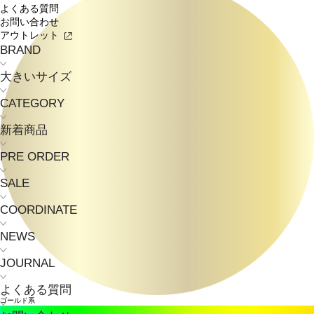
よくある質問
お問い合わせ
アウトレット
BRAND
大きいサイズ
CATEGORY
新着商品
PRE ORDER
SALE
COORDINATE
NEWS
JOURNAL
よくある質問
ゴールド系