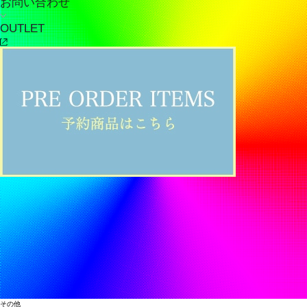
お問い合わせ
OUTLET
その他