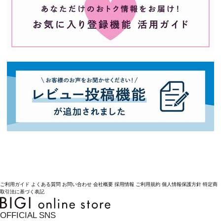
ご利用ガイド
よくある質問
お問い合わせ
会社概要
採用情報
ご利用規約
個人情報保護方針
特定商
取引法に基づく表記
OFFICIAL SNS