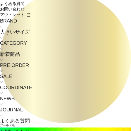
よくある質問
お問い合わせ
アウトレット
BRAND
大きいサイズ
CATEGORY
新着商品
PRE ORDER
SALE
COORDINATE
NEWS
JOURNAL
よくある質問
ゴールド系