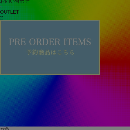
お問い合わせ
OUTLET
その他