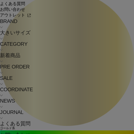
よくある質問
お問い合わせ
アウトレット
BRAND
大きいサイズ
CATEGORY
新着商品
PRE ORDER
SALE
COORDINATE
NEWS
JOURNAL
よくある質問
ゴールド系