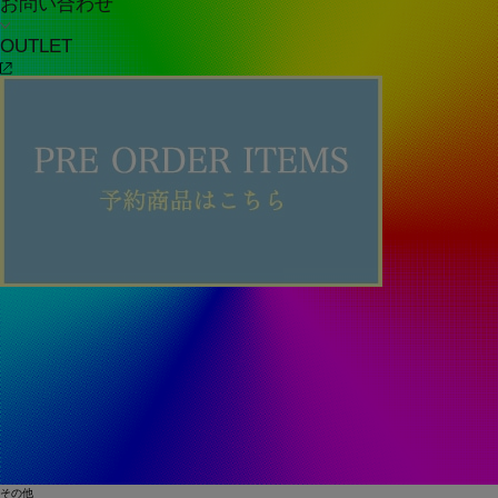
お問い合わせ
OUTLET
その他