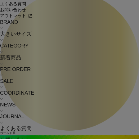
よくある質問
お問い合わせ
アウトレット
BRAND
大きいサイズ
CATEGORY
新着商品
PRE ORDER
SALE
COORDINATE
NEWS
JOURNAL
よくある質問
ゴールド系