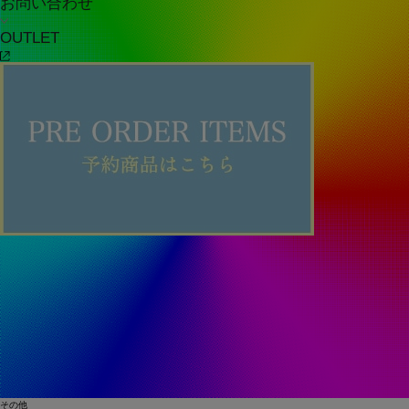
お問い合わせ
OUTLET
その他