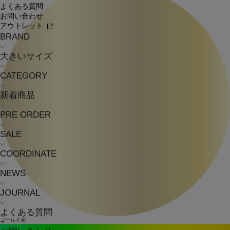
よくある質問
お問い合わせ
アウトレット
BRAND
大きいサイズ
CATEGORY
新着商品
PRE ORDER
SALE
COORDINATE
NEWS
JOURNAL
よくある質問
ゴールド系