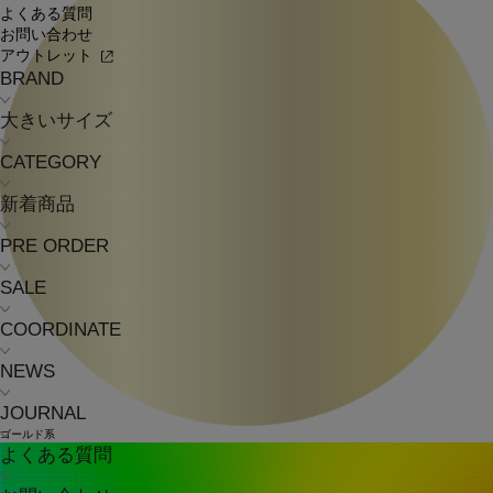
よくある質問
お問い合わせ
アウトレット
BRAND
大きいサイズ
CATEGORY
新着商品
PRE ORDER
SALE
COORDINATE
NEWS
JOURNAL
ゴールド系
よくある質問