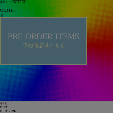
お問い合わせ
OUTLET
その他
PRICE
¥0~¥19,999