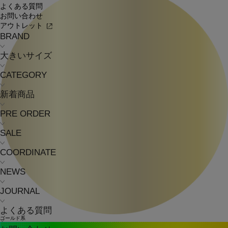
よくある質問
お問い合わせ
アウトレット
BRAND
大きいサイズ
CATEGORY
新着商品
PRE ORDER
SALE
COORDINATE
NEWS
JOURNAL
よくある質問
ゴールド系