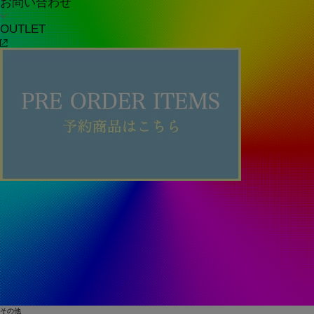
お問い合わせ
OUTLET
その他