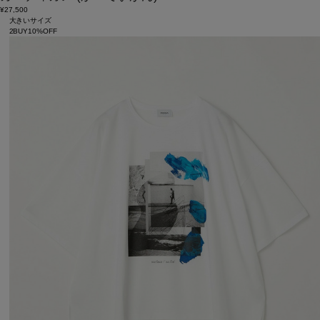
¥27,500
大きいサイズ
2BUY10%OFF