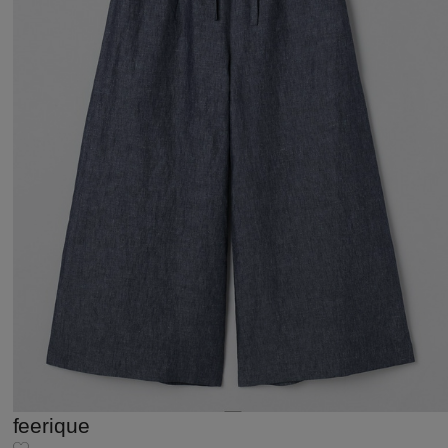
feerique