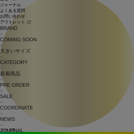
ジャーナル
よくある質問
お問い合わせ
アウトレット
BRAND
COMING SOON
大きいサイズ
CATEGORY
新着商品
PRE ORDER
SALE
COORDINATE
NEWS
JOURNAL
ゴールド系