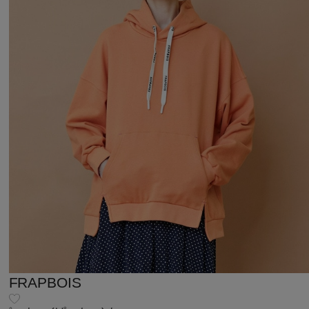
FRAPBOIS