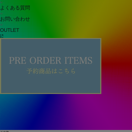
よくある質問
お問い合わせ
OUTLET