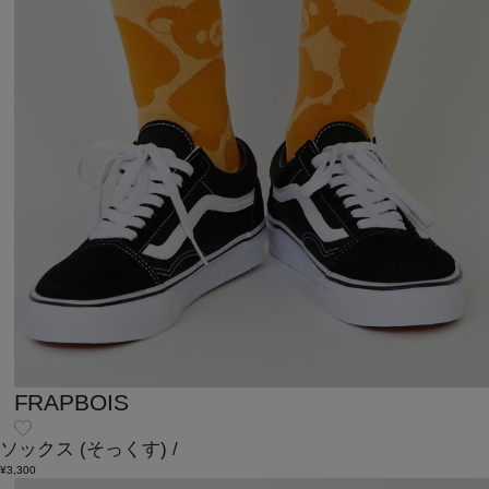
FRAPBOIS
ソックス
(そっくす)
/
¥3,300