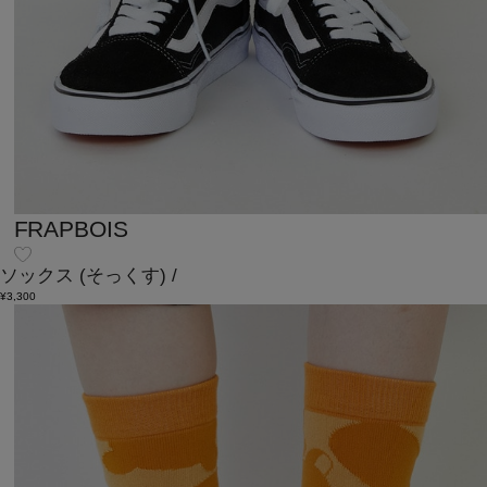
FRAPBOIS
ソックス
(そっくす)
/
¥3,300