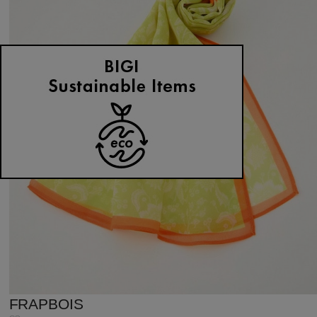
FRAPBOIS