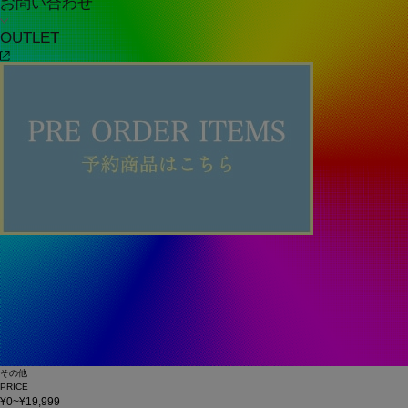
お問い合わせ
OUTLET
その他
PRICE
¥0~¥19,999