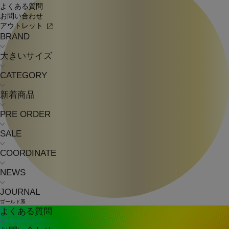
よくある質問
お問い合わせ
アウトレット
BRAND
大きいサイズ
CATEGORY
新着商品
PRE ORDER
SALE
COORDINATE
NEWS
JOURNAL
ゴールド系
よくある質問