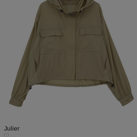
Julier