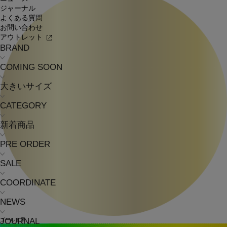
ジャーナル
よくある質問
お問い合わせ
アウトレット
BRAND
COMING SOON
大きいサイズ
CATEGORY
新着商品
PRE ORDER
SALE
COORDINATE
NEWS
JOURNAL
ゴールド系