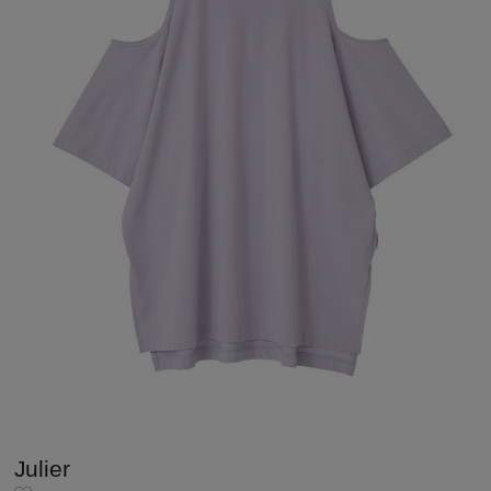
Julier