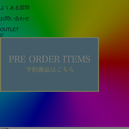
よくある質問
お問い合わせ
OUTLET