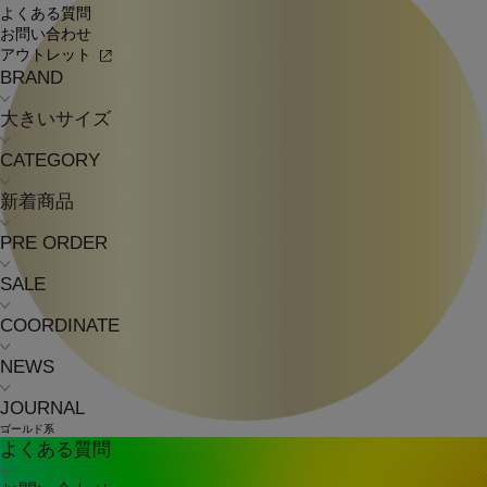
よくある質問
お問い合わせ
アウトレット
BRAND
大きいサイズ
CATEGORY
新着商品
PRE ORDER
SALE
COORDINATE
NEWS
JOURNAL
ゴールド系
よくある質問