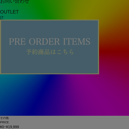
お問い合わせ
OUTLET
その他
PRICE
¥0~¥19,999