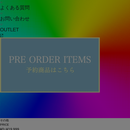
よくある質問
お問い合わせ
OUTLET
その他
PRICE
¥0~¥19,999