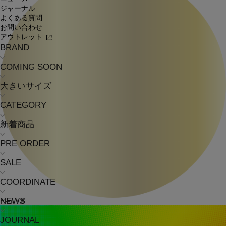
ジャーナル
よくある質問
お問い合わせ
アウトレット
BRAND
COMING SOON
大きいサイズ
CATEGORY
新着商品
PRE ORDER
SALE
COORDINATE
NEWS
ゴールド系
JOURNAL