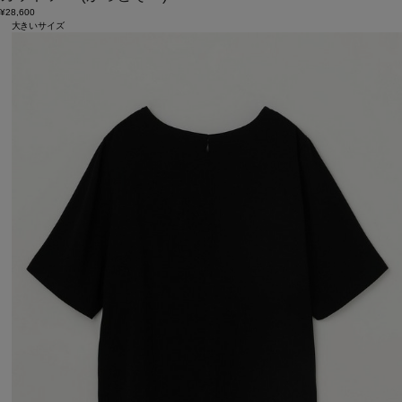
¥28,600
大きいサイズ