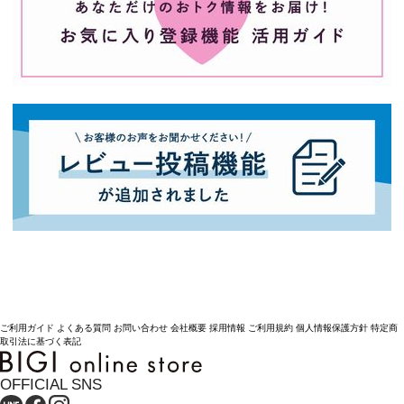
ご利用ガイド
よくある質問
お問い合わせ
会社概要
採用情報
ご利用規約
個人情報保護方針
特定商
取引法に基づく表記
OFFICIAL SNS