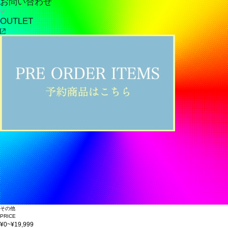
お問い合わせ
OUTLET
その他
PRICE
¥0~¥19,999