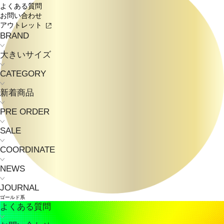
よくある質問
お問い合わせ
アウトレット
BRAND
大きいサイズ
CATEGORY
新着商品
PRE ORDER
SALE
COORDINATE
NEWS
JOURNAL
ゴールド系
よくある質問