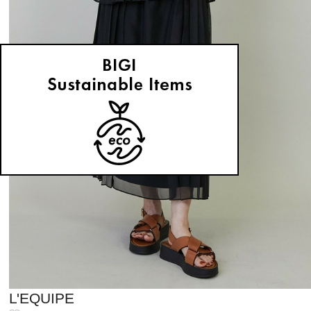
L'EQUIPE