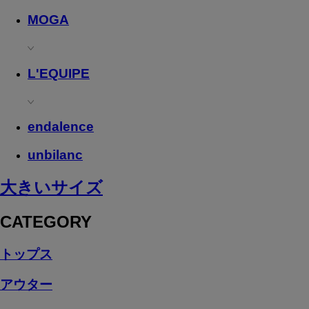
MOGA
L'EQUIPE
endalence
unbilanc
大きいサイズ
CATEGORY
トップス
アウター