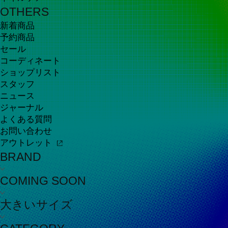
OTHERS
新着商品
予約商品
セール
コーディネート
ショップリスト
スタッフ
ニュース
ジャーナル
よくある質問
お問い合わせ
アウトレット
BRAND
COMING SOON
大きいサイズ