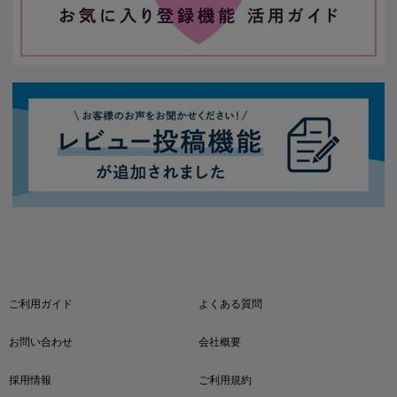
ご利用ガイド
よくある質問
お問い合わせ
会社概要
採用情報
ご利用規約