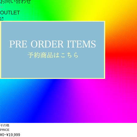
お問い合わせ
OUTLET
その他
PRICE
¥0~¥19,999