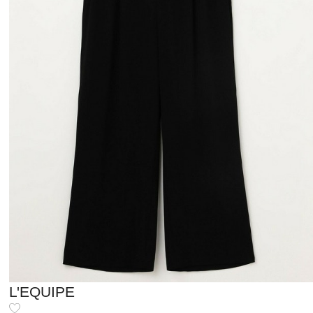
L'EQUIPE