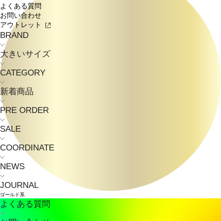
よくある質問
お問い合わせ
アウトレット
BRAND
大きいサイズ
CATEGORY
新着商品
PRE ORDER
SALE
COORDINATE
NEWS
JOURNAL
ゴールド系
よくある質問