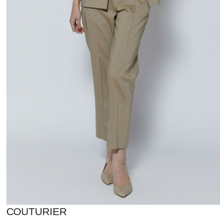
COUTURIER