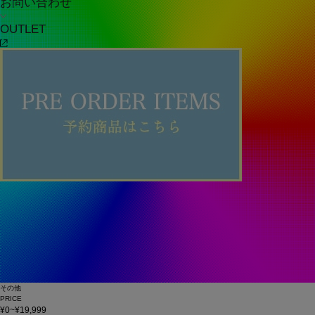
お問い合わせ
OUTLET
その他
PRICE
¥0~¥19,999