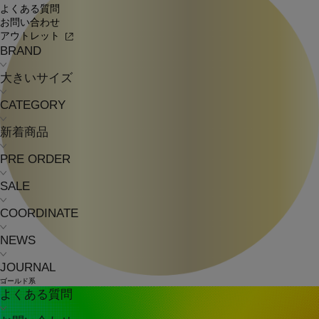
よくある質問
お問い合わせ
アウトレット
BRAND
大きいサイズ
CATEGORY
新着商品
PRE ORDER
SALE
COORDINATE
NEWS
JOURNAL
ゴールド系
よくある質問