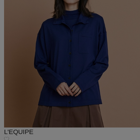
L'EQUIPE