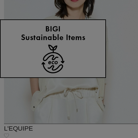
L'EQUIPE