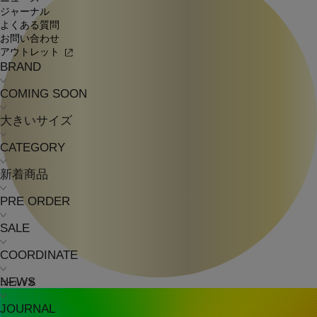
ジャーナル
よくある質問
お問い合わせ
アウトレット
BRAND
COMING SOON
大きいサイズ
CATEGORY
新着商品
PRE ORDER
SALE
COORDINATE
NEWS
ゴールド系
JOURNAL