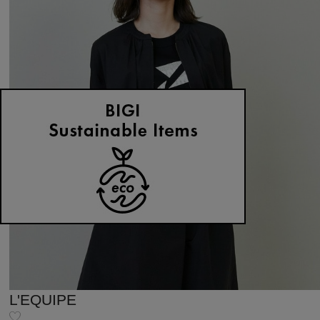
L'EQUIPE