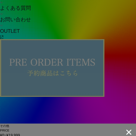
よくある質問
お問い合わせ
OUTLET
その他
PRICE
¥0~¥19,999