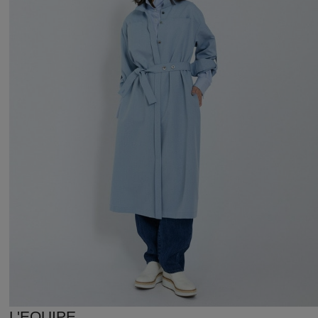
L'EQUIPE