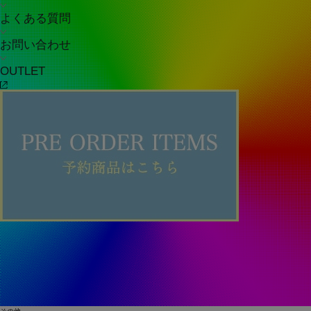
よくある質問
お問い合わせ
OUTLET