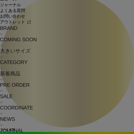
ジャーナル
よくある質問
お問い合わせ
アウトレット
BRAND
COMING SOON
大きいサイズ
CATEGORY
新着商品
PRE ORDER
SALE
COORDINATE
NEWS
JOURNAL
ゴールド系