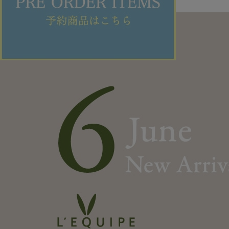
L'EQUIPE NEW JUNE 2026