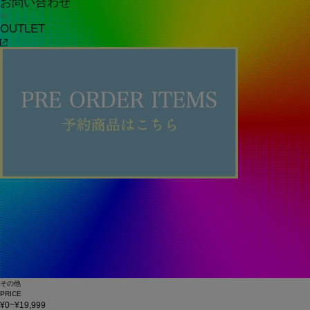
お問い合わせ
OUTLET
その他
PRICE
¥0~¥19,999