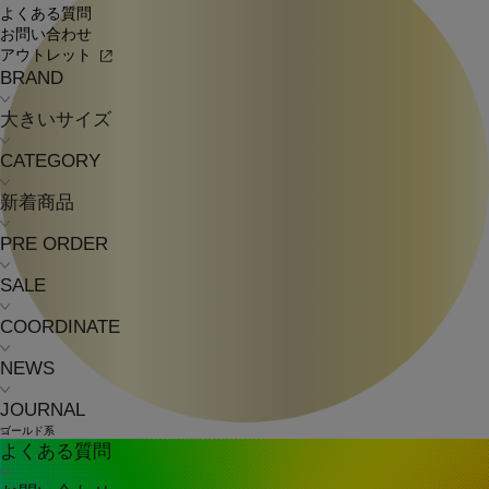
よくある質問
お問い合わせ
アウトレット
BRAND
大きいサイズ
CATEGORY
新着商品
PRE ORDER
SALE
COORDINATE
NEWS
JOURNAL
ゴールド系
よくある質問