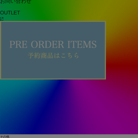
お問い合わせ
OUTLET
その他