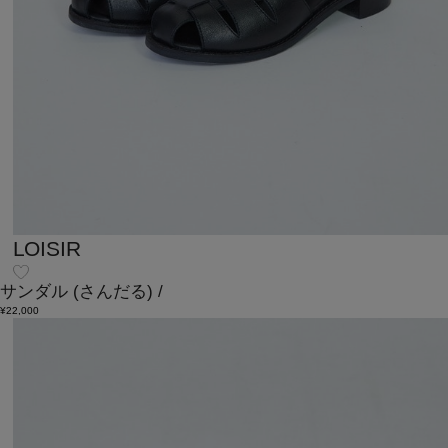
LOISIR
サンダル
(さんだる)
/
¥22,000