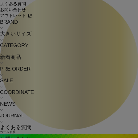
よくある質問
お問い合わせ
アウトレット
BRAND
大きいサイズ
CATEGORY
新着商品
PRE ORDER
SALE
COORDINATE
NEWS
JOURNAL
よくある質問
ゴールド系