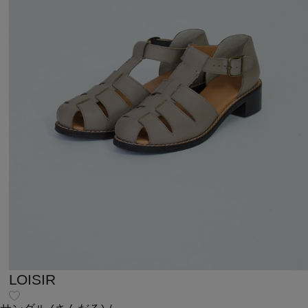
LOISIR