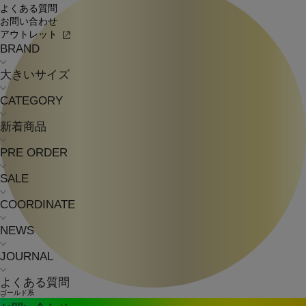
よくある質問
お問い合わせ
アウトレット
BRAND
大きいサイズ
CATEGORY
新着商品
PRE ORDER
SALE
COORDINATE
NEWS
JOURNAL
よくある質問
ゴールド系