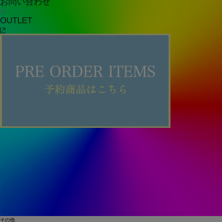
お問い合わせ
OUTLET
その他