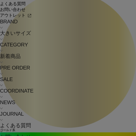
よくある質問
お問い合わせ
アウトレット
BRAND
大きいサイズ
CATEGORY
新着商品
PRE ORDER
SALE
COORDINATE
NEWS
JOURNAL
よくある質問
ゴールド系