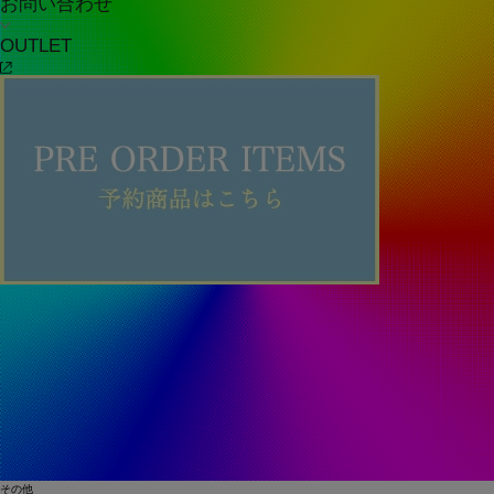
お問い合わせ
OUTLET
その他