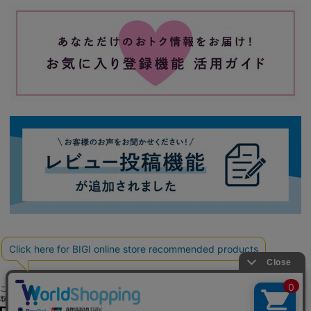
ご利用ガイド
よくある質問
お問い合わせ
会社概要
採用情報
ご利用規約
個人情報保護方針
特定商
取引法に基づく表記