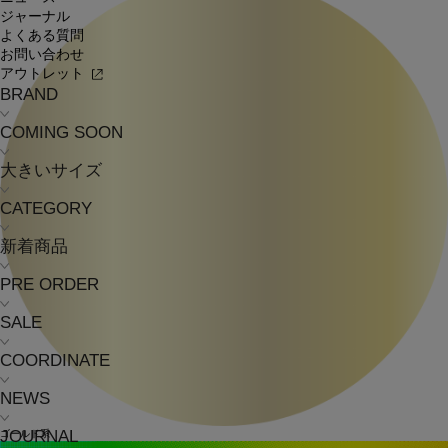
ジャーナル
よくある質問
お問い合わせ
アウトレット
BRAND
COMING SOON
大きいサイズ
CATEGORY
新着商品
PRE ORDER
SALE
COORDINATE
NEWS
JOURNAL
ゴールド系