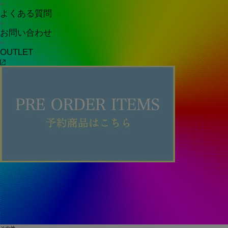
よくある質問
お問い合わせ
OUTLET