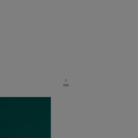
1
2
3
4