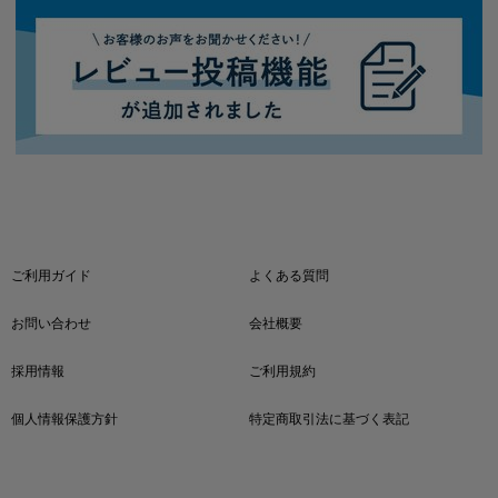
ご利用ガイド
よくある質問
お問い合わせ
会社概要
採用情報
ご利用規約
個人情報保護方針
特定商取引法に基づく表記