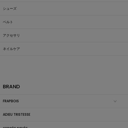
シューズ
ベルト
アクセサリ
ネイルケア
BRAND
FRAPBOIS
ADIEU TRISTESSE
congés payés