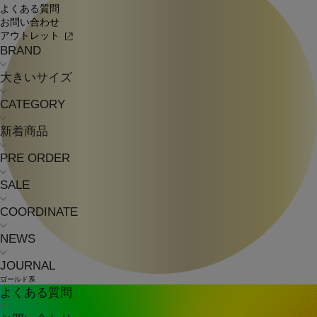
よくある質問
お問い合わせ
アウトレット
BRAND
大きいサイズ
CATEGORY
新着商品
PRE ORDER
SALE
COORDINATE
NEWS
JOURNAL
ゴールド系
よくある質問