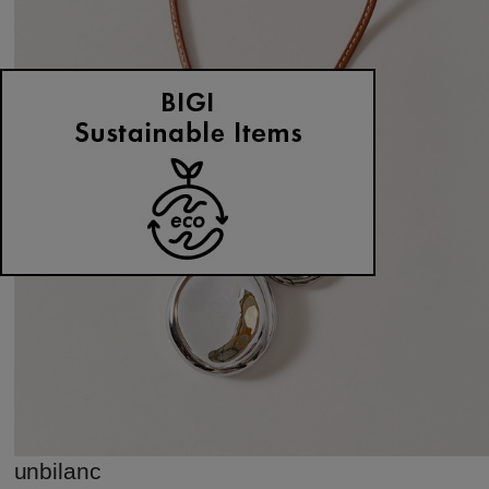
unbilanc