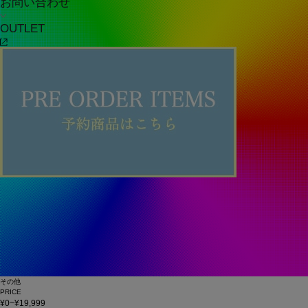
お問い合わせ
OUTLET
その他
PRICE
¥0~¥19,999