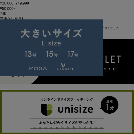
¥20,000~¥49,999
¥50,000~
在庫
在庫なしを含む
この条件で検索
申し訳ございません。お探しのキーワードに該当する商品はございませんでした。
あなたへのおすすめアイテム