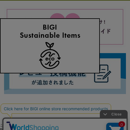
ご利用ガイド
よくある質問
お問い合わせ
会社概要
採用情報
ご利用規約
個人情報保護方針
特定商
取引法に基づく表記