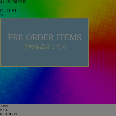
お問い合わせ
OUTLET
その他
PRICE
¥0~¥19,999