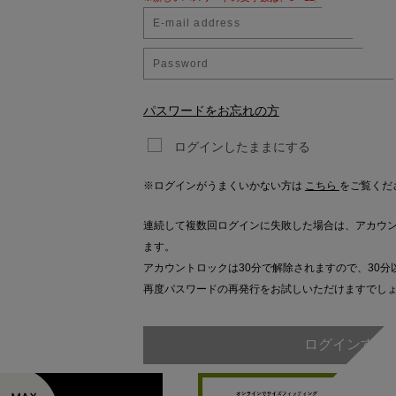
パスワードをお忘れの方
ログインしたままにする
※ログインがうまくいかない方は
こちら
をご覧くだ
連続して複数回ログインに失敗した場合は、アカウ
ます。
アカウントロックは30分で解除されますので、30分
再度パスワードの再発行をお試しいただけますでし
ログインする