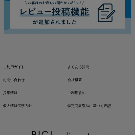
ご利用ガイド
よくある質問
お問い合わせ
会社概要
採用情報
ご利用規約
個人情報保護方針
特定商取引法に基づく表記