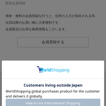
新規会員登録
簡単・無料の会員登録を行うと、住所の入力が保存される等、
次回以降のお買い物に大変便利です。
会員限定のお得な最新情報もございます。
会員登録する