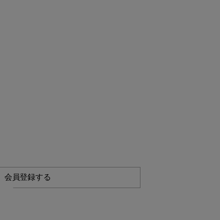
会員登録する