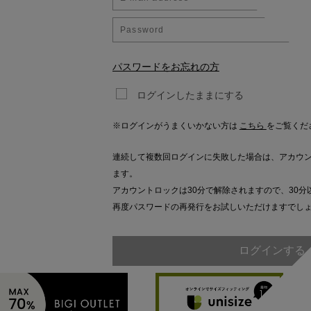
パスワードをお忘れの方
ログインしたままにする
※ログインがうまくいかない方は
こちら
をご覧くだ
連続して複数回ログインに失敗した場合は、アカウ
ます。
アカウントロックは30分で解除されますので、30分
再度パスワードの再発行をお試しいただけますでし
ログインする