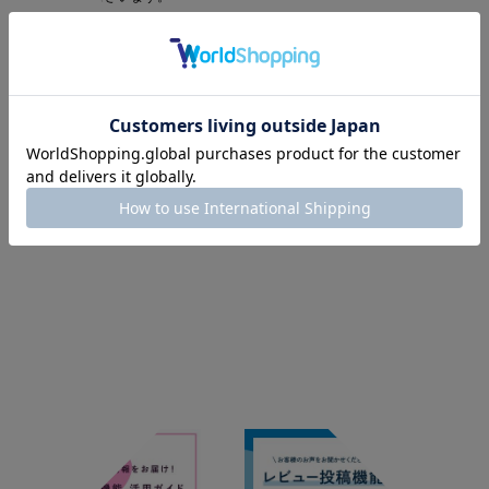
を空けてから