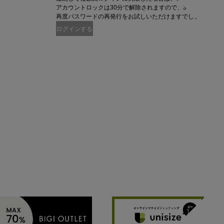
アカウントロックは30分で解除されますので、30分以上時間
再度パスワードの再発行をお試しいただけますでしょうか。
ログインする