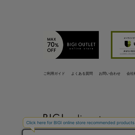
ご利用ガイド
よくある質問
お問い合わせ
会社
OFFICIAL SNS