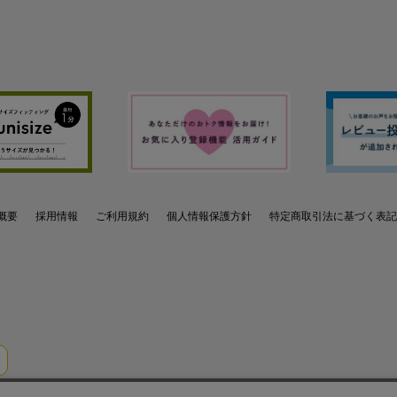
概要
採用情報
ご利用規約
個人情報保護方針
特定商取引法に基づく表記