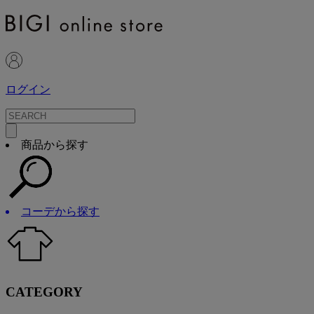
ログイン
商品から探す
コーデから探す
CATEGORY