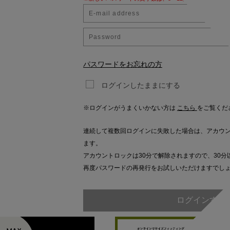
パスワードをお忘れの方
ログインしたままにする
※ログインがうまくいかない方は
こちら
をご覧くだ
連続して複数回ログインに失敗した場合は、アカウ
ます。
アカウントロックは30分で解除されますので、30分
再度パスワードの再発行をお試しいただけますでし
ログインする